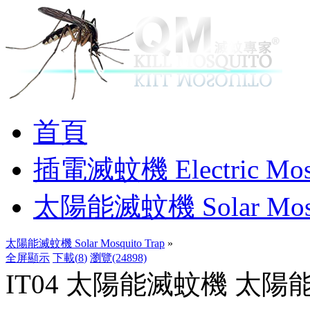
首頁
插電滅蚊機 Electric Mosq
太陽能滅蚊機 Solar Mosqu
太陽能滅蚊機 Solar Mosquito Trap
»
全屏顯示
下載(
8
)
瀏覽(24898)
IT04 太陽能滅蚊機 太陽能滅蚊燈