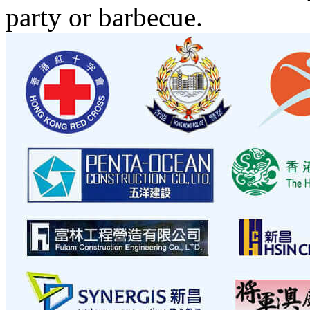
party or barbecue.