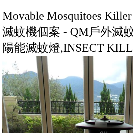
Movable Mosquitoes 
滅蚊機個案 - QM戶外滅
陽能滅蚊燈,INSECT KILL