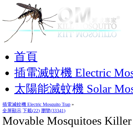
首頁
插電滅蚊機 Electric Mosq
太陽能滅蚊機 Solar Mosqu
插電滅蚊機 Electric Mosquito Trap
»
全屏顯示
下載(
22
)
瀏覽(33341)
Movable Mosquitoes Killer